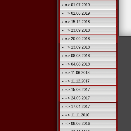
=> 01.07.2019
=> 02.06.2019
=> 15.12.2018
=> 23.09.2018
=> 20.09.2018
=> 13.09.2018
=> 08.08.2018
=> 04.08.2018
=> 11.06.2018
=> 11.12.2017
=> 15.06.2017
=> 24.05.2017
=> 17.04.2017
=> 11.11.2016
=> 08.06.2016