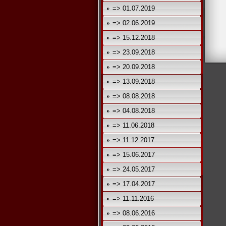
=> 01.07.2019
=> 02.06.2019
=> 15.12.2018
=> 23.09.2018
=> 20.09.2018
=> 13.09.2018
=> 08.08.2018
=> 04.08.2018
=> 11.06.2018
=> 11.12.2017
=> 15.06.2017
=> 24.05.2017
=> 17.04.2017
=> 11.11.2016
=> 08.06.2016