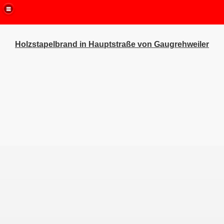
Holzstapelbrand in Hauptstraße von Gaugrehweiler