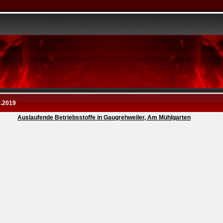
8.2019
Auslaufende Betriebsstoffe in Gaugrehweiler, Am Mühlgarten