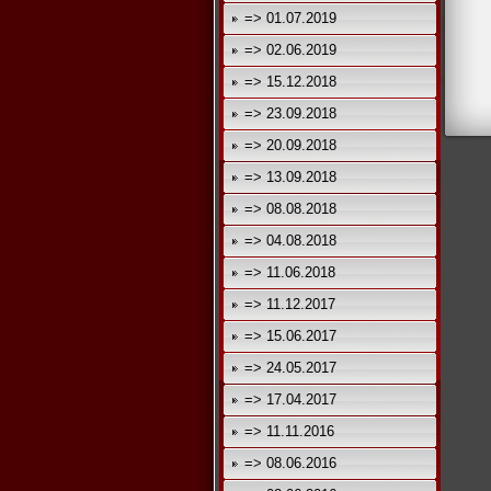
=> 01.07.2019
=> 02.06.2019
=> 15.12.2018
=> 23.09.2018
=> 20.09.2018
=> 13.09.2018
=> 08.08.2018
=> 04.08.2018
=> 11.06.2018
=> 11.12.2017
=> 15.06.2017
=> 24.05.2017
=> 17.04.2017
=> 11.11.2016
=> 08.06.2016