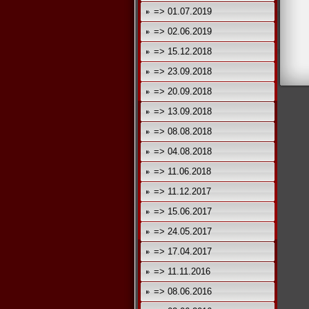
=> 01.07.2019
=> 02.06.2019
=> 15.12.2018
=> 23.09.2018
=> 20.09.2018
=> 13.09.2018
=> 08.08.2018
=> 04.08.2018
=> 11.06.2018
=> 11.12.2017
=> 15.06.2017
=> 24.05.2017
=> 17.04.2017
=> 11.11.2016
=> 08.06.2016