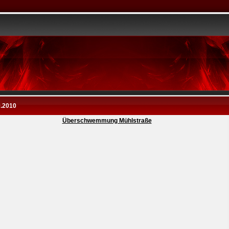
9.2010
Überschwemmung Mühlstraße