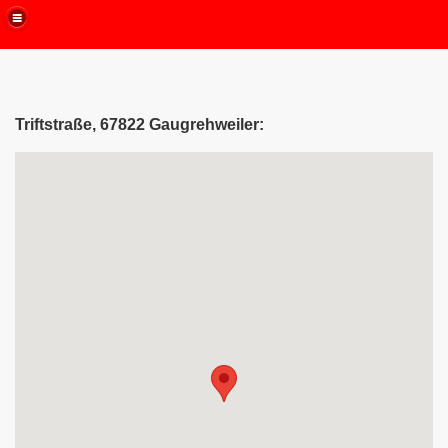
Triftstraße, 67822 Gaugrehweiler: