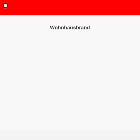
Wohnhausbrand