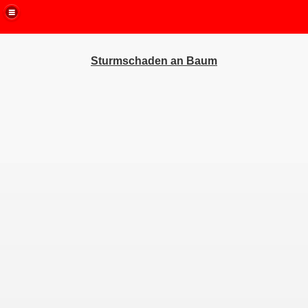
Sturmschaden an Baum